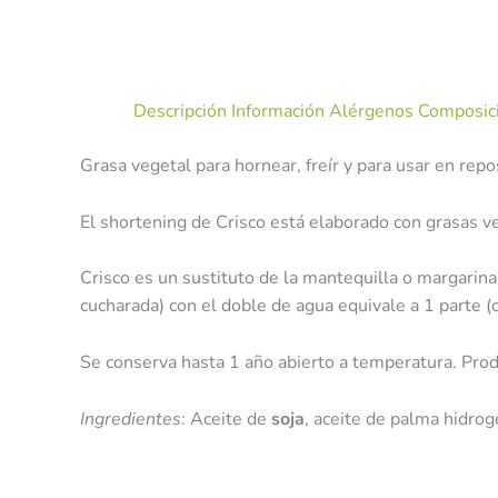
Descripción
Información Alérgenos
Composici
Grasa vegetal para hornear, freír y para usar en repo
El shortening de Crisco está elaborado con grasas 
Crisco es un sustituto de la mantequilla o margarina
cucharada) con el doble de agua equivale a 1 parte 
Se conserva hasta 1 año abierto a temperatura. Pro
Ingredientes
: Aceite de
soja
, aceite de palma hidro