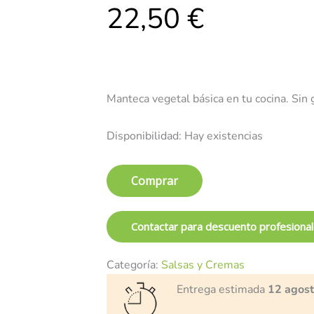
22,50
€
Manteca vegetal básica en tu cocina. Sin
Disponibilidad:
Hay existencias
Comprar
Contactar para descuento profesiona
Categoría:
Salsas y Cremas
Entrega estimada
12 agos