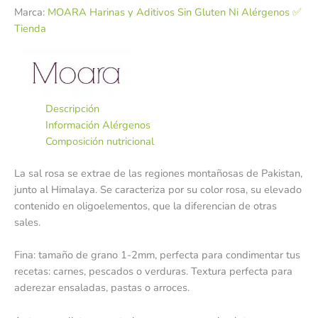
Marca:
MOARA Harinas y Aditivos Sin Gluten Ni Alérgenos ✅
Tienda
Descripción
Información Alérgenos
Composición nutricional
La sal rosa se extrae de las regiones montañosas de Pakistan,
junto al Himalaya. Se caracteriza por su color rosa, su elevado
contenido en oligoelementos, que la diferencian de otras
sales.
Fina: tamaño de grano 1-2mm, perfecta para condimentar tus
recetas: carnes, pescados o verduras. Textura perfecta para
aderezar ensaladas, pastas o arroces.