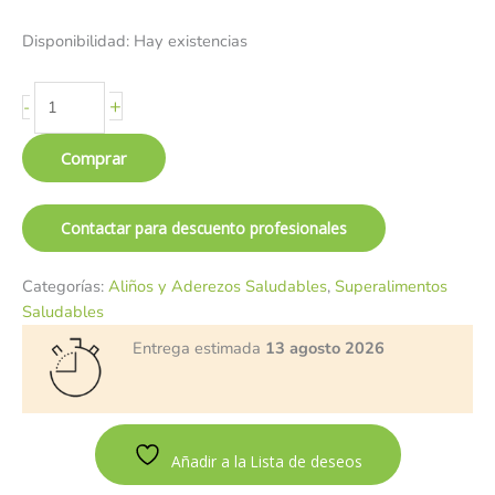
Disponibilidad:
Hay existencias
+
-
Comprar
Contactar para descuento profesionales
Categorías:
Aliños y Aderezos Saludables
,
Superalimentos
Saludables
Entrega estimada
13 agosto 2026
Añadir a la Lista de deseos