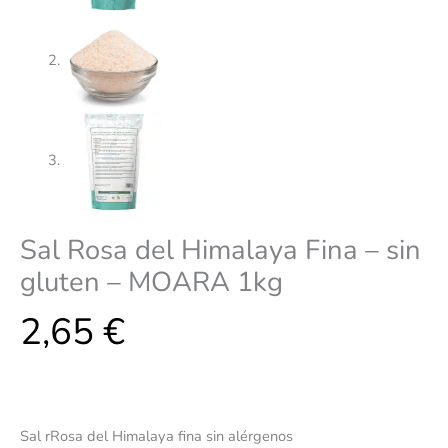
Sal Rosa del Himalaya Fina – sin
gluten – MOARA 1kg
2,65
€
Sal rRosa del Himalaya fina sin alérgenos