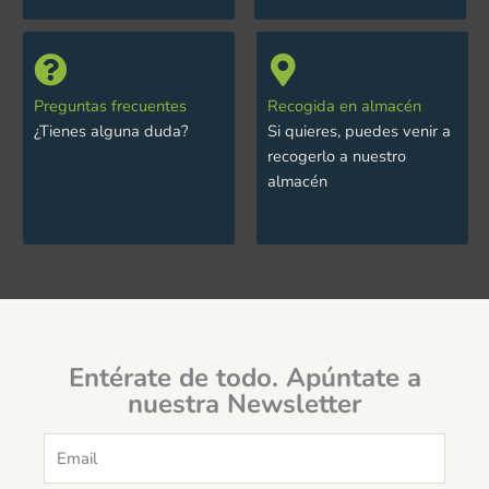
Preguntas frecuentes
Recogida en almacén
¿Tienes alguna duda?
Si quieres, puedes venir a
recogerlo a nuestro
almacén
Entérate de todo. Apúntate a
nuestra Newsletter
Email