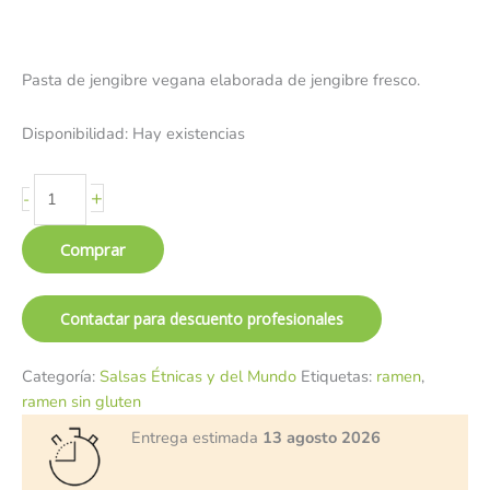
Pasta de jengibre vegana elaborada de jengibre fresco.
Disponibilidad:
Hay existencias
+
-
Comprar
Contactar para descuento profesionales
Categoría:
Salsas Étnicas y del Mundo
Etiquetas:
ramen
,
ramen sin gluten
Entrega estimada
13 agosto 2026