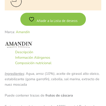
Añadir a la Lista de deseos
Marca:
Amandín
Descripción
Información Alérgenos
Composición nutricional
Ingredientes
: Agua, arroz (10%), aceite de girasol alto oleico,
estabilizante (goma garrofín), cebolla, sal marina, extracto de
nuez moscada
Puede contener trazas de
frutos de cáscara