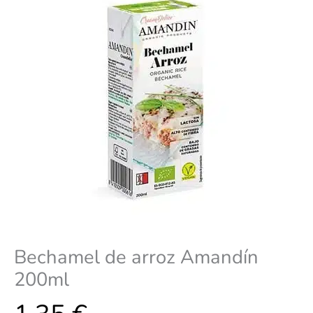
Bechamel de arroz Amandín
200ml