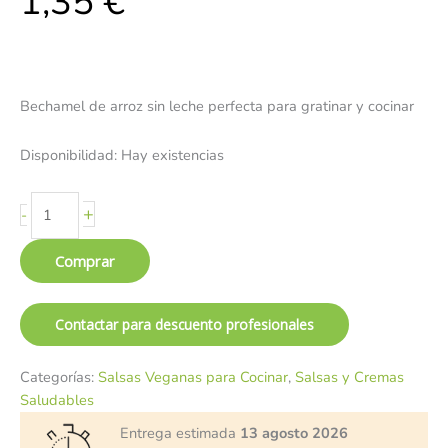
1,35
€
Bechamel de arroz sin leche perfecta para gratinar y cocinar
Disponibilidad:
Hay existencias
+
-
Comprar
Contactar para descuento profesionales
Categorías:
Salsas Veganas para Cocinar
,
Salsas y Cremas
Saludables
Entrega estimada
13 agosto 2026