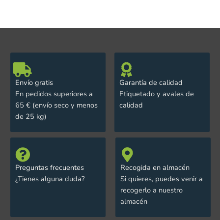
Envío gratis
Garantía de calidad
En pedidos superiores a
Etiquetado y avales de
65 € (envío seco y menos
calidad
de 25 kg)
Preguntas frecuentes
Recogida en almacén
¿Tienes alguna duda?
Si quieres, puedes venir a
recogerlo a nuestro
almacén