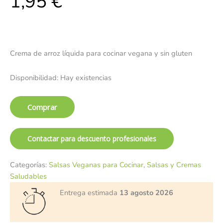
1,95
€
Crema de arroz líquida para cocinar vegana y sin gluten
Disponibilidad:
Hay existencias
Comprar
Contactar para descuento profesionales
Categorías:
Salsas Veganas para Cocinar
,
Salsas y Cremas
Saludables
Entrega estimada
13 agosto 2026