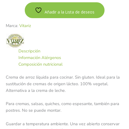
Añadir a la Lista de deseos
Marca:
Vitariz
Descripción
Información Alérgenos
Composición nutricional
Crema de arroz líquida para cocinar. Sin gluten. Ideal para la
sustitución de cremas de origen lácteo. 100% vegetal.
Alternativa a la crema de leche.
Para cremas, salsas, quiches, como espesante, también para
postres. No se puede montar.
Guardar a temperatura ambiente. Una vez abierto conservar