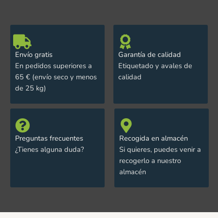
Envío gratis
Garantía de calidad
En pedidos superiores a
Etiquetado y avales de
65 € (envío seco y menos
calidad
de 25 kg)
Preguntas frecuentes
Recogida en almacén
¿Tienes alguna duda?
Si quieres, puedes venir a
recogerlo a nuestro
almacén