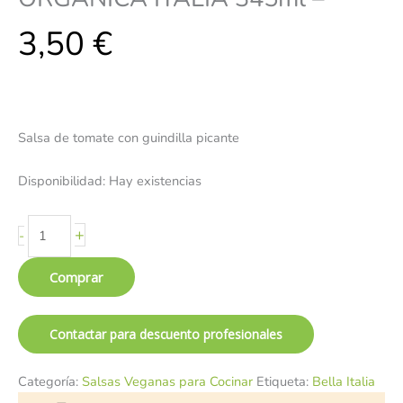
3,50
€
Salsa de tomate con guindilla picante
Disponibilidad:
Hay existencias
+
-
Comprar
Contactar para descuento profesionales
Categoría:
Salsas Veganas para Cocinar
Etiqueta:
Bella Italia