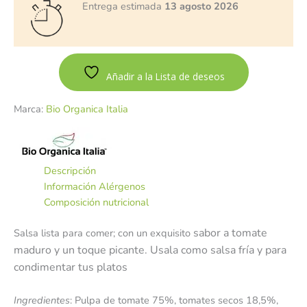
Entrega estimada
13 agosto 2026
Añadir a la Lista de deseos
Marca:
Bio Organica Italia
Descripción
Información Alérgenos
Composición nutricional
sabor a tomate
Salsa lista para comer; con un exquisito
maduro y un toque picante. Usala como salsa fría y para
condimentar tus platos
Ingredientes
: Pulpa de tomate 75%, tomates secos 18,5%,