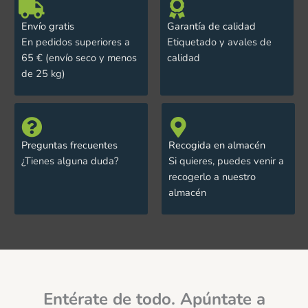
Envío gratis
Garantía de calidad
En pedidos superiores a
Etiquetado y avales de
65 € (envío seco y menos
calidad
de 25 kg)
Preguntas frecuentes
Recogida en almacén
¿Tienes alguna duda?
Si quieres, puedes venir a
recogerlo a nuestro
almacén
Entérate de todo. Apúntate a