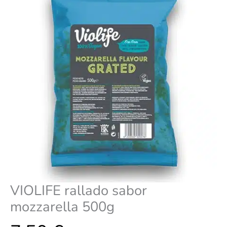
VIOLIFE rallado sabor
mozzarella 500g