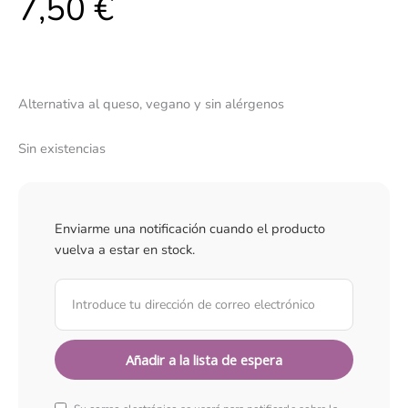
7,50
€
Alternativa al queso, vegano y sin alérgenos
Sin existencias
Enviarme una notificación cuando el producto
vuelva a estar en stock.