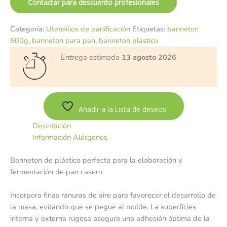
Contactar para descuento profesionales
Categoría:
Utensilios de panificación
Etiquetas:
banneton
500g
,
banneton para pan
,
banneton plastico
Entrega estimada
13 agosto 2026
Añadir a la Lista de deseos
Descripción
Información Alérgenos
Banneton de plástico perfecto para la elaboración y
fermentación de pan casero.
Incorpora finas ranuras de aire para favorecer el desarrollo de
la masa, evitando que se pegue al molde. La superficies
interna y externa rugosa asegura una adhesión óptima de la