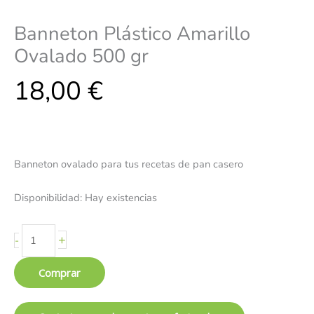
Banneton Plástico Amarillo
Ovalado 500 gr
18,00
€
Banneton ovalado para tus recetas de pan casero
Disponibilidad:
Hay existencias
+
-
Comprar