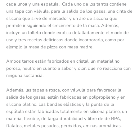
cada unoa y una espátula. Cada uno de los tarros contiene
una tapa con válvula, para la salida de los gases, una cinta de
silicona que sirve de marcador y un aro de silicona que
permite ir siguiendo el crecimiento de la masa. Además,
incluye un folleto donde explica detalladamente el modo de
uso y tres recetas deliciosas donde incorporarla, como por
ejemplo la masa de pizza con masa madre.
Ambos tarros están fabricados en cristal, un material no
poroso, neutro en cuanto a sabor y olor, que no reacciona con
ninguna sustancia.
Además, las tapas a rosca, con válvula para favorecer la
salida de los gases, están fabricadas en polipropileno y en
silicona platino. Las bandas elásticas y la punta de la
espátula están fabricadas totalmente en silicona platino, un
material flexible, de larga durabilidad y libre de de BPA,
ftalatos, metales pesados, peróxidos, aminas aromáticas.