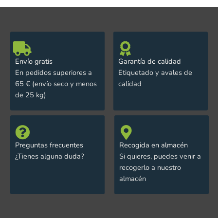
Envío gratis
Garantía de calidad
En pedidos superiores a
Etiquetado y avales de
65 € (envío seco y menos
calidad
de 25 kg)
Preguntas frecuentes
Recogida en almacén
¿Tienes alguna duda?
Si quieres, puedes venir a
recogerlo a nuestro
almacén