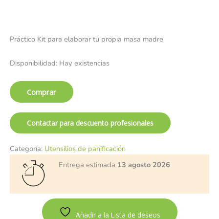
Práctico Kit para elaborar tu propia masa madre
Disponibilidad:
Hay existencias
Comprar
Contactar para descuento profesionales
Categoría:
Utensilios de panificación
Entrega estimada
13 agosto 2026
Añadir a la Lista de deseos