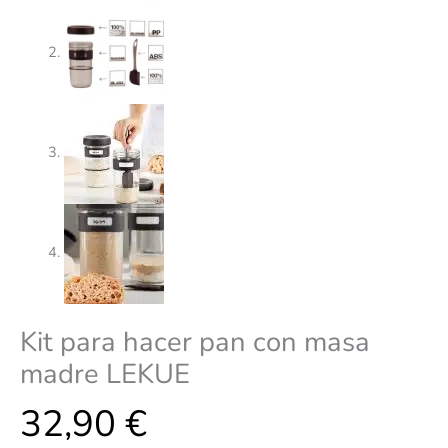
Kit para hacer pan con masa
madre LEKUE
32,90
€