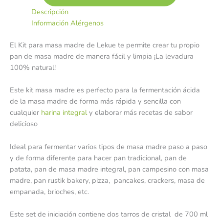
Descripción
Información Alérgenos
El Kit para masa madre de Lekue te permite crear tu propio
pan de masa madre de manera fácil y limpia ¡La levadura
100% natural!
Este kit masa madre es perfecto para la fermentación ácida
de la masa madre de forma más rápida y sencilla con
cualquier
harina integral
y elaborar más recetas de sabor
delicioso
Ideal para fermentar varios tipos de masa madre paso a paso
y de forma diferente para hacer pan tradicional, pan de
patata, pan de masa madre integral, pan campesino con masa
madre, pan rustik bakery, pizza, pancakes, crackers, masa de
empanada, brioches, etc.
Este set de iniciación contiene dos tarros de cristal de 700 ml