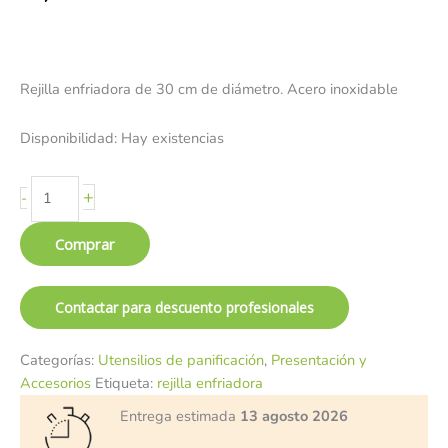
Rejilla enfriadora de 30 cm de diámetro. Acero inoxidable
Disponibilidad:
Hay existencias
+
-
Comprar
Contactar para descuento profesionales
Categorías:
Utensilios de panificación
,
Presentación y
Accesorios
Etiqueta:
rejilla enfriadora
Entrega estimada
13 agosto 2026