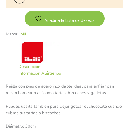
Añadir a la Lista de deseos
Marca:
Ibili
Descripción
Información Alérgenos
Rejilla con pies de acero inoxidable ideal para enfriar pan
recién horneado así como tartas, bizcochos y galletas.
Puedes usarla también para dejar gotear el chocolate cuando
cubras tus tartas o bizcochos.
Diámetro: 30cm