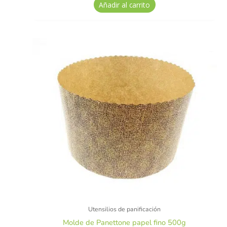
Añadir al carrito
Utensilios de panificación
Molde de Panettone papel fino 500g