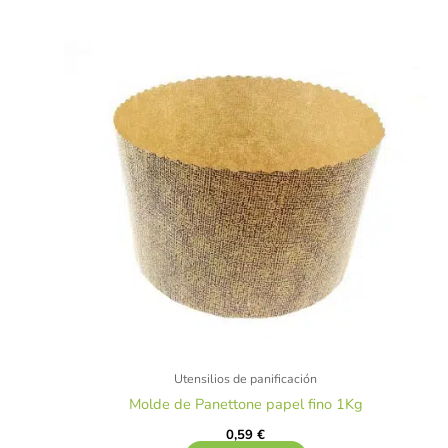
Utensilios de panificación
Molde de Panettone papel fino 1Kg
0,59
€