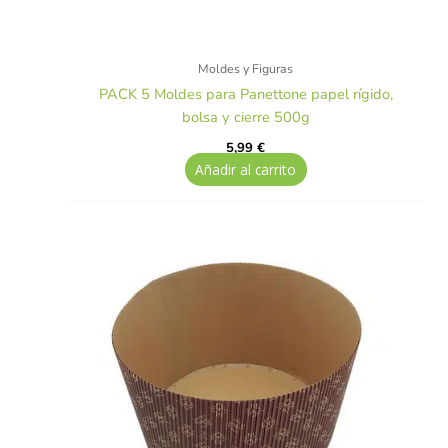
Moldes y Figuras
PACK 5 Moldes para Panettone papel rígido,
bolsa y cierre 500g
5,99
€
Añadir al carrito