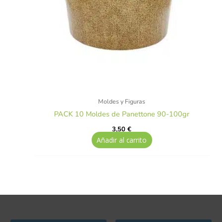
Moldes y Figuras
PACK 10 Moldes de Panettone 90-100gr
3,50
€
Añadir al carrito