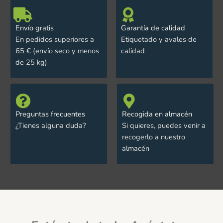
Envío gratis
Garantía de calidad
En pedidos superiores a
Etiquetado y avales de
65 € (envío seco y menos
calidad
de 25 kg)
Preguntas frecuentes
Recogida en almacén
¿Tienes alguna duda?
Si quieres, puedes venir a
recogerlo a nuestro
almacén