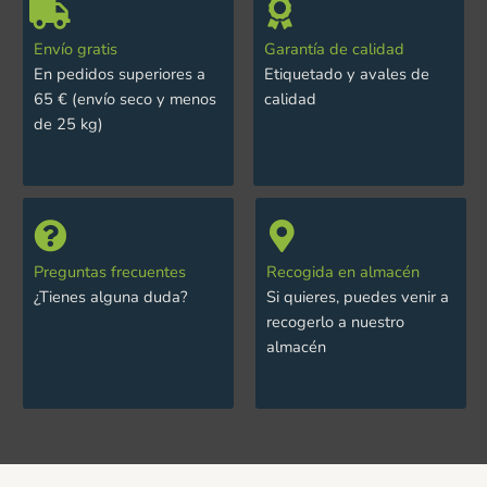
Envío gratis
Garantía de calidad
En pedidos superiores a
Etiquetado y avales de
65 € (envío seco y menos
calidad
de 25 kg)
Preguntas frecuentes
Recogida en almacén
¿Tienes alguna duda?
Si quieres, puedes venir a
recogerlo a nuestro
almacén