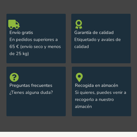
Envío gratis
Garantía de calidad
En pedidos superiores a
Etiquetado y avales de
65 € (envío seco y menos
calidad
de 25 kg)
Preguntas frecuentes
Recogida en almacén
¿Tienes alguna duda?
Si quieres, puedes venir a
recogerlo a nuestro
almacén