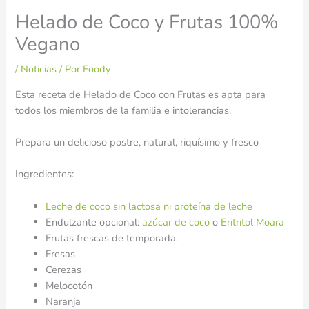
Helado de Coco y Frutas 100%
Vegano
/
Noticias
/ Por
Foody
Esta receta de Helado de Coco con Frutas es apta para
todos los miembros de la familia e intolerancias.
Prepara un delicioso postre, natural, riquísimo y fresco
Ingredientes:
Leche de coco sin lactosa ni proteína de leche
Endulzante opcional:
azúcar de coco
o
Eritritol Moara
Frutas frescas de temporada:
Fresas
Cerezas
Melocotón
Naranja