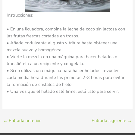
Instrucciones:
• En una licuadora, combina la leche de coco sin lactosa con
las frutas frescas cortadas en trozos.
• Añade endulzante al gusto y tritura hasta obtener una
mezcla suave y homogénea.
• Vierte la mezcla en una máquina para hacer helados o
transfiérela a un recipiente y congélala.
• Si no utilizas una máquina para hacer helados, revuelve
cada media hora durante las primeras 2-3 horas para evitar
la formación de cristales de hielo.
• Una vez que el helado esté firme, está listo para servir.
←
Entrada anterior
Entrada siguiente
→