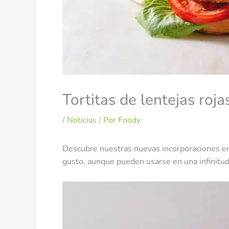
Tortitas de lentejas roj
/
Noticias
/ Por
Foody
Descubre nuestras nuevas incorporaciones e
gusto, aunque pueden usarse en una infinitud