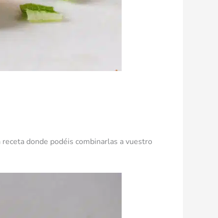
 receta donde podéis combinarlas a vuestro