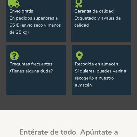
Envío gratis
Garantía de calidad
En pedidos superiores a
Etiquetado y avales de
65 € (envío seco y menos
calidad
de 25 kg)
Preguntas frecuentes
Recogida en almacén
¿Tienes alguna duda?
Si quieres, puedes venir a
recogerlo a nuestro
almacén
Entérate de todo. Apúntate a