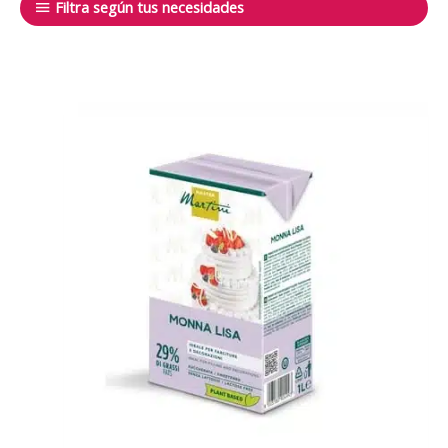
Filtra según tus necesidades