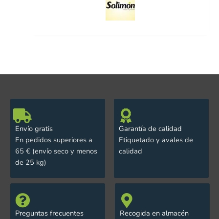
Envío gratis
Garantía de calidad
En pedidos superiores a
Etiquetado y avales de
65 € (envío seco y menos
calidad
de 25 kg)
Preguntas frecuentes
Recogida en almacén