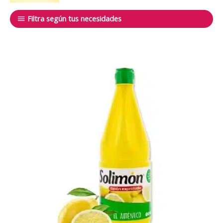
Filtra según tus necesidades