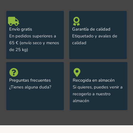
Envío gratis
Garantía de calidad
En pedidos superiores a
Etiquetado y avales de
65 € (envío seco y menos
calidad
de 25 kg)
Preguntas frecuentes
Recogida en almacén
¿Tienes alguna duda?
Si quieres, puedes venir a
recogerlo a nuestro
almacén