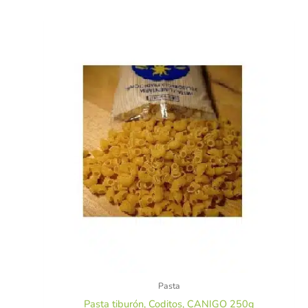
Pasta
Pasta tiburón, Coditos, CANIGO 250g