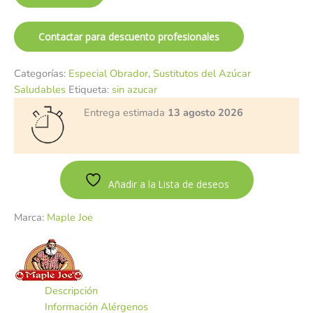
Contactar para descuento profesionales
Categorías:
Especial Obrador
,
Sustitutos del Azúcar
Saludables
Etiqueta:
sin azucar
Entrega estimada
13 agosto 2026
Añadir a la Lista de deseos
Marca:
Maple Joe
Descripción
Información Alérgenos