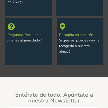
de 25 kg)
Preguntas frecuentes
Recogida en almacén
¿Tienes alguna duda?
Si quieres, puedes venir a
recogerlo a nuestro
almacén
Entérate de todo. Apúntate a
nuestra Newsletter