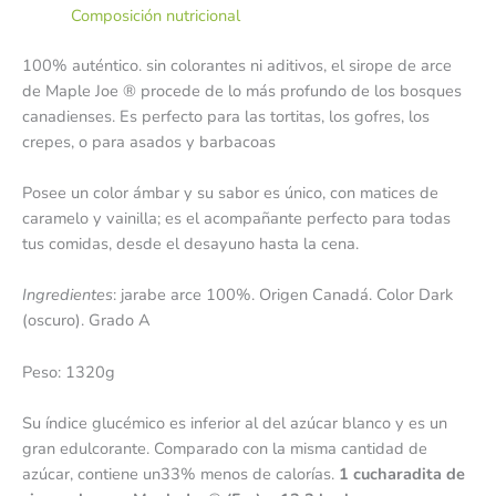
Composición nutricional
100% auténtico. sin colorantes ni aditivos, el sirope de arce
de Maple Joe ® procede de lo más profundo de los bosques
canadienses. Es perfecto para las tortitas, los gofres, los
crepes, o para asados y barbacoas
Posee un color ámbar y su sabor es único, con matices de
caramelo y vainilla; es el acompañante perfecto para todas
tus comidas, desde el desayuno hasta la cena.
Ingredientes
: jarabe arce 100%. Origen Canadá. Color Dark
(oscuro). Grado A
Peso: 1320g
Su índice glucémico es inferior al del azúcar blanco y es un
gran edulcorante. Comparado con la misma cantidad de
azúcar, contiene un33% menos de calorías.
1 cucharadita de