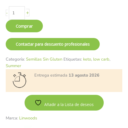
+
-
Comprar
Contactar para descuento profesionales
Categoría:
Semillas Sin Gluten
Etiquetas:
keto
,
low carb
,
Summer
Entrega estimada
13 agosto 2026
Añadir a la Lista de deseos
Marca:
Linwoods