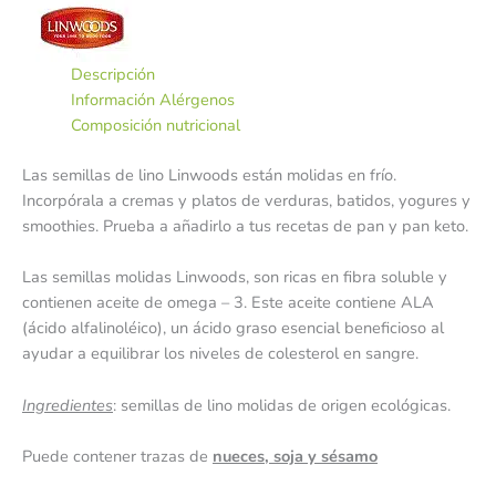
Descripción
Información Alérgenos
Composición nutricional
Las semillas de lino Linwoods están molidas en frío.
Incorpórala a cremas y platos de verduras, batidos, yogures y
smoothies. Prueba a añadirlo a tus recetas de pan y pan keto.
Las semillas molidas Linwoods, son ricas en fibra soluble y
contienen aceite de omega – 3. Este aceite contiene ALA
(ácido alfalinoléico), un ácido graso esencial beneficioso al
ayudar a equilibrar los niveles de colesterol en sangre.
Ingredientes
: semillas de lino molidas de origen ecológicas.
Puede contener trazas de
nueces, soja y sésamo