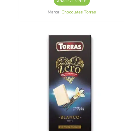
Añadir al carrito
Marca:
Chocolates Torras