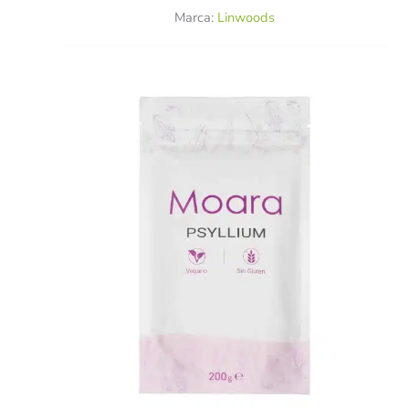
Marca:
Linwoods