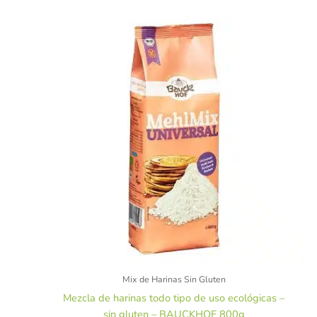
Mix de Harinas Sin Gluten
Mezcla de harinas todo tipo de uso ecológicas –
sin gluten – BAUCKHOF 800g