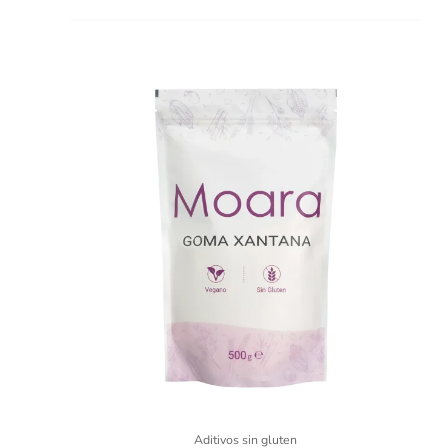
Aditivos sin gluten