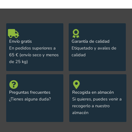
Envío gratis
Garantía de calidad
En pedidos superiores a
Etiquetado y avales de
65 € (envío seco y menos
calidad
de 25 kg)
Preguntas frecuentes
Recogida en almacén
¿Tienes alguna duda?
Si quieres, puedes venir a
recogerlo a nuestro
almacén