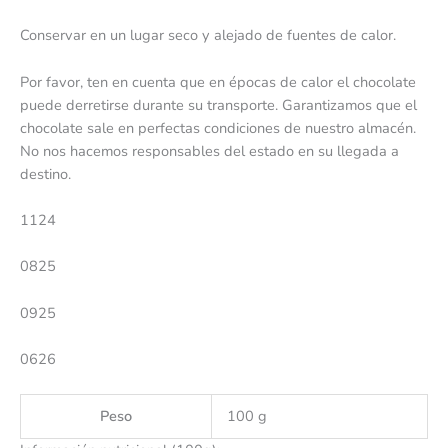
Conservar en un lugar seco y alejado de fuentes de calor.
Por favor, ten en cuenta que en épocas de calor el chocolate
puede derretirse durante su transporte. Garantizamos que el
chocolate sale en perfectas condiciones de nuestro almacén.
No nos hacemos responsables del estado en su llegada a
destino.
1124
0825
0925
0626
Peso
100 g