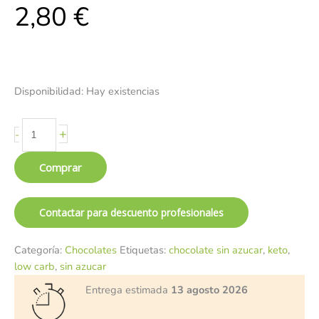
2,80
€
Disponibilidad:
Hay existencias
+
-
Comprar
Contactar para descuento profesionales
Categoría:
Chocolates
Etiquetas:
chocolate sin azucar
,
keto
,
low carb
,
sin azucar
Entrega estimada
13 agosto 2026