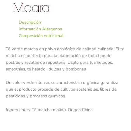
Descripción
Información Alérgenos
Composición nutricional
Té verde matcha en polvo ecológico de calidad culinaria. El te
matcha es perfecto para la elaboración de todo tipo de
postres y recetas de repostería. Usalo para tus helados,
smoothies, té helado , dulces y bombones
De color verde intenso, su característica orgánica garantiza
que el producto procede de cultivos sostenibles, libres de
pesticidas y procesos químicos
Ingredientes
: Té matcha molido. Origen China