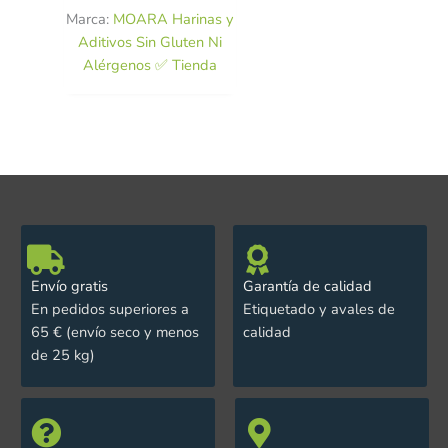
Marca:
MOARA Harinas y
Aditivos Sin Gluten Ni
Alérgenos ✅ Tienda
Envío gratis
Garantía de calidad
En pedidos superiores a
Etiquetado y avales de
65 € (envío seco y menos
calidad
de 25 kg)