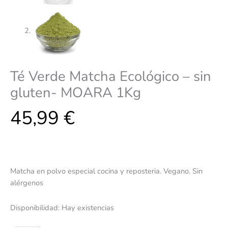
Té Verde Matcha Ecológico – sin
gluten- MOARA 1Kg
45,99
€
Matcha en polvo especial cocina y reposteria. Vegano. Sin
alérgenos
Disponibilidad:
Hay existencias