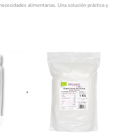
necesidades alimentarias. Una solución práctica y