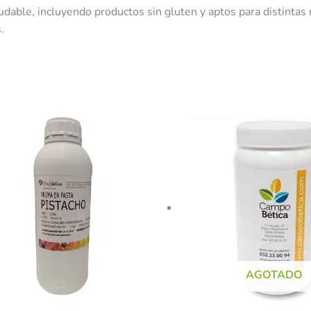
able, incluyendo productos sin gluten y aptos para distintas 
.
AGOTADO