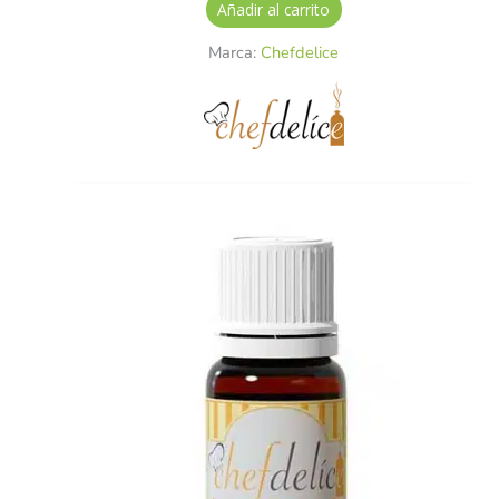
Añadir al carrito
Marca:
Chefdelice