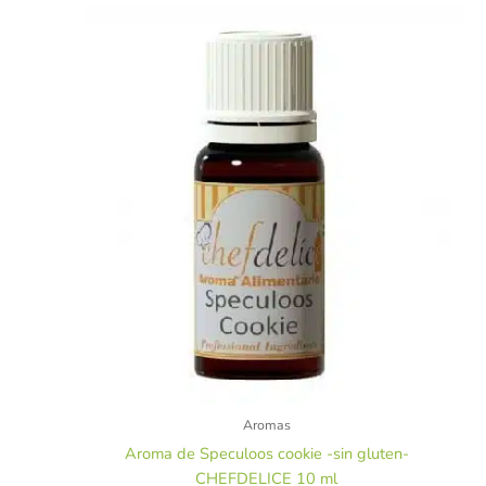
Aromas
Aroma de Speculoos cookie -sin gluten-
CHEFDELICE 10 ml