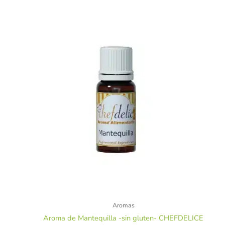
Aromas
Aroma de Mantequilla -sin gluten- CHEFDELICE