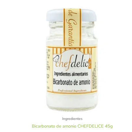
Ingredientes
Bicarbonato de amonio CHEFDELICE 45g