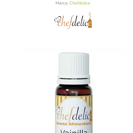
Marca:
Chefdelice