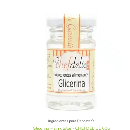
Ingredientes para Repostería
Glicerina – sin gluten- CHEFDELICE 60g