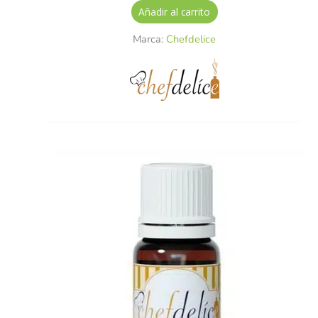
Añadir al carrito
Marca:
Chefdelice