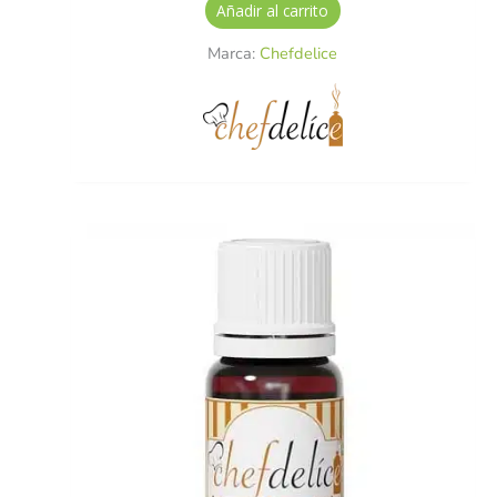
Añadir al carrito
Marca:
Chefdelice