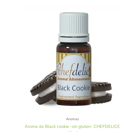
Aromas
Aroma de Black cookie -sin gluten- CHEFDELICE