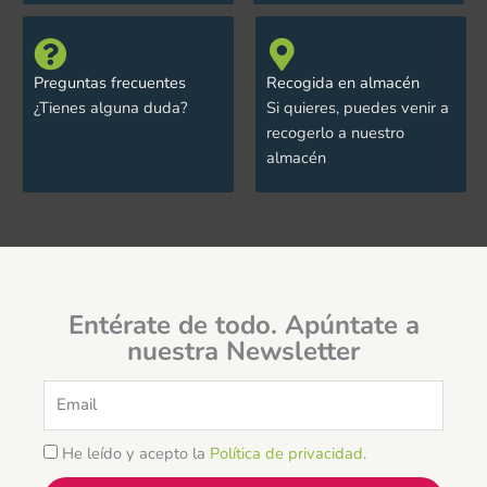
Preguntas frecuentes
Recogida en almacén
¿Tienes alguna duda?
Si quieres, puedes venir a
recogerlo a nuestro
almacén
Entérate de todo. Apúntate a
nuestra Newsletter
Email
He leído y acepto la
Política de privacidad
.