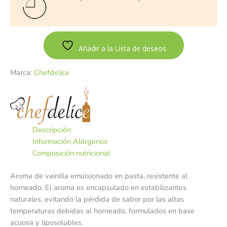
Añadir a la Lista de deseos
Marca:
Chefdelice
Descripción
Información Alérgenos
Composición nutricional
Aroma de vainilla emulsionado en pasta, resistente al
horneado. El aroma es encapsulado en estabilizantes
naturales, evitando la pérdida de sabor por las altas
temperaturas debidas al horneado, formulados en base
acuosa y liposolubles.