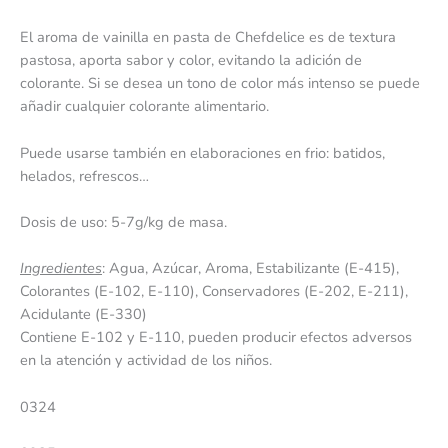
El aroma de vainilla en pasta de Chefdelice es de textura
pastosa, aporta sabor y color, evitando la adición de
colorante. Si se desea un tono de color más intenso se puede
añadir cualquier colorante alimentario.
Puede usarse también en elaboraciones en frio: batidos,
helados, refrescos…
Dosis de uso: 5-7g/kg de masa.
Ingredientes
: Agua, Azúcar, Aroma, Estabilizante (E-415),
Colorantes (E-102, E-110), Conservadores (E-202, E-211),
Acidulante (E-330)
Contiene E-102 y E-110, pueden producir efectos adversos
en la atención y actividad de los niños.
0324