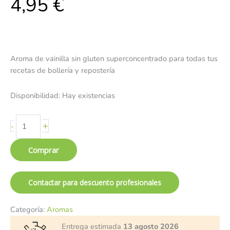
4,95
€
Aroma de vainilla sin gluten superconcentrado para todas tus
recetas de bollería y repostería
Disponibilidad:
Hay existencias
+
-
Comprar
Contactar para descuento profesionales
Categoría:
Aromas
Entrega estimada
13 agosto 2026