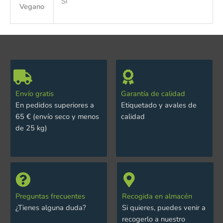
Si
Vegano
Envío gratis
Garantía de calidad
En pedidos superiores a
Etiquetado y avales de
65 € (envío seco y menos
calidad
de 25 kg)
Preguntas frecuentes
Recogida en almacén
¿Tienes alguna duda?
Si quieres, puedes venir a
recogerlo a nuestro