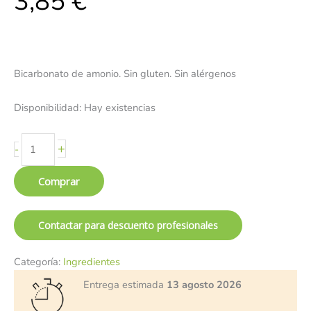
3,85
€
Bicarbonato de amonio. Sin gluten. Sin alérgenos
Disponibilidad:
Hay existencias
+
-
Comprar
Contactar para descuento profesionales
Categoría:
Ingredientes
Entrega estimada
13 agosto 2026