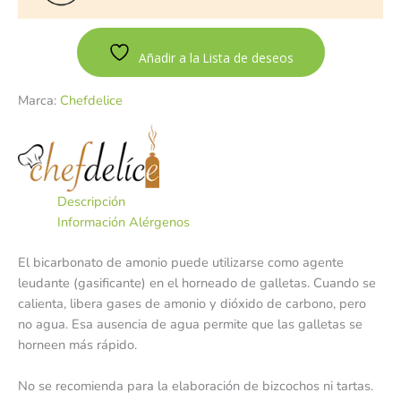
Añadir a la Lista de deseos
Marca:
Chefdelice
Descripción
Información Alérgenos
El bicarbonato de amonio puede utilizarse como agente
leudante (gasificante) en el horneado de galletas. Cuando se
calienta, libera gases de amonio y dióxido de carbono, pero
no agua. Esa ausencia de agua permite que las galletas se
horneen más rápido.
No se recomienda para la elaboración de bizcochos ni tartas.