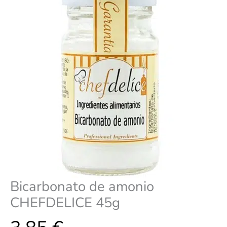
Bicarbonato de amonio
CHEFDELICE 45g