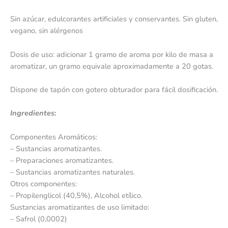
Sin azúcar, edulcorantes artificiales y conservantes. Sin gluten,
vegano, sin alérgenos
Dosis de uso: adicionar 1 gramo de aroma por kilo de masa a
aromatizar, un gramo equivale aproximadamente a 20 gotas.
Dispone de tapón con gotero obturador para fácil dosificación.
Ingredientes
:
Componentes Aromáticos:
– Sustancias aromatizantes.
– Preparaciones aromatizantes.
– Sustancias aromatizantes naturales.
Otros componentes:
– Propilenglicol (40,5%), Alcohol etílico.
Sustancias aromatizantes de uso limitado:
– Safrol (0,0002)