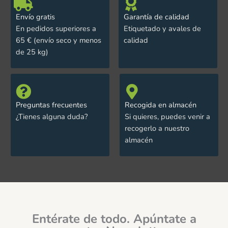
Envío gratis
Garantía de calidad
En pedidos superiores a
Etiquetado y avales de
65 € (envío seco y menos
calidad
de 25 kg)
Preguntas frecuentes
Recogida en almacén
¿Tienes alguna duda?
Si quieres, puedes venir a
recogerlo a nuestro
almacén
Entérate de todo. Apúntate a