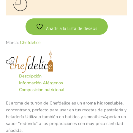
Añadir a la Lista de deseos
Marca:
Chefdelice
Descripción
Información Alérgenos
Composición nutricional
El aroma de turrón de Chefdelice es un
aroma hidrosoluble
,
concentrado, perfecto para usar en tus recetas de pastelería y
heladería Utilizalo también en batidos y smoothiesAportan un
sabor “redondo” a las preparaciones con muy poca cantidad
añadida.