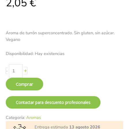
2,05
€
Aroma de turrón superconcentrado. Sin gluten, sin azúcar.
Vegano
Disponibilidad:
Hay existencias
+
-
Comprar
Contactar para descuento profesionales
Categoría:
Aromas
Entrega estimada
13 agosto 2026