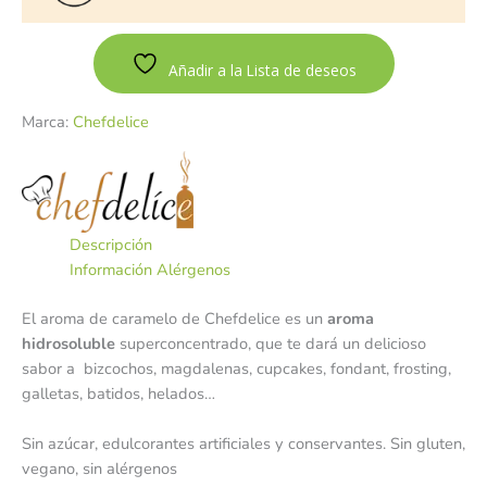
Añadir a la Lista de deseos
Marca:
Chefdelice
Descripción
Información Alérgenos
El aroma de caramelo de Chefdelice es un
aroma
hidrosoluble
superconcentrado, que te dará un delicioso
sabor a bizcochos, magdalenas, cupcakes, fondant, frosting,
galletas, batidos, helados…
Sin azúcar, edulcorantes artificiales y conservantes. Sin gluten,
vegano, sin alérgenos