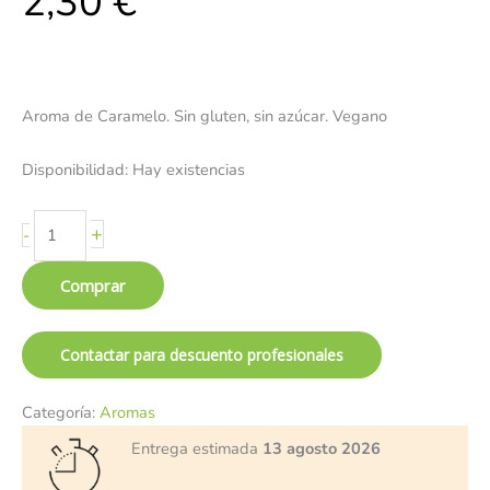
2,30
€
Aroma de Caramelo. Sin gluten, sin azúcar. Vegano
Disponibilidad:
Hay existencias
+
-
Comprar
Contactar para descuento profesionales
Categoría:
Aromas
Entrega estimada
13 agosto 2026