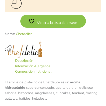
Añadir a la Lista de deseos
Marca:
Chefdelice
Descripción
Información Alérgenos
Composición nutricional
El aroma de pistacho de Chefdelice es un
aroma
hidrosoluble
superconcentrado, que te dará un delicioso
sabor a bizcochos, magdalenas, cupcakes, fondant, frosting,
galletas, batidos, helados…