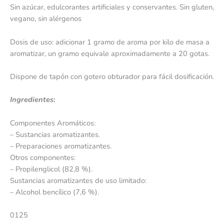
Sin azúcar, edulcorantes artificiales y conservantes. Sin gluten,
vegano, sin alérgenos
Dosis de uso: adicionar 1 gramo de aroma por kilo de masa a
aromatizar, un gramo equivale aproximadamente a 20 gotas.
Dispone de tapón con gotero obturador para fácil dosificación.
Ingredientes
:
Componentes Aromáticos:
– Sustancias aromatizantes.
– Preparaciones aromatizantes.
Otros componentes:
– Propilenglicol (82,8 %).
Sustancias aromatizantes de uso limitado:
– Alcohol bencílico (7,6 %).
0125