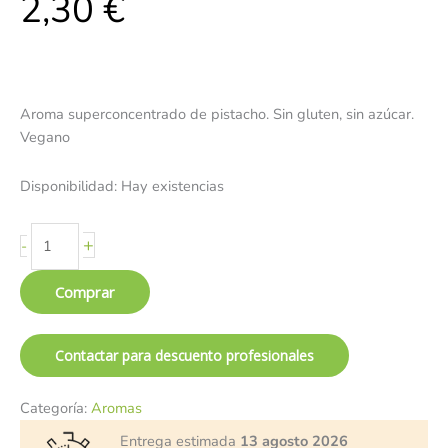
2,30
€
Aroma superconcentrado de pistacho. Sin gluten, sin azúcar.
Vegano
Disponibilidad:
Hay existencias
+
-
Comprar
Contactar para descuento profesionales
Categoría:
Aromas
Entrega estimada
13 agosto 2026