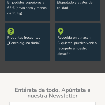
En pedidos superiores a
Etiquetado y avales de
65 € (envío seco y menos
calidad
de 25 kg)
Preguntas frecuentes
Recogida en almacén
¿Tienes alguna duda?
Si quieres, puedes venir a
recogerlo a nuestro
almacén
Entérate de todo. Apúntate a
nuestra Newsletter
Email