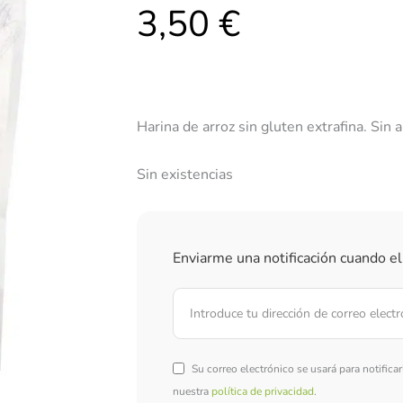
3,50
€
Harina de arroz sin gluten extrafina. Sin
Sin existencias
Enviarme una notificación cuando el
Su correo electrónico se usará para notifica
nuestra
política de privacidad
.