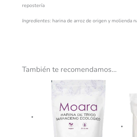
repostería
Ingredientes
: harina de arroz de origen y molienda n
También te recomendamos…