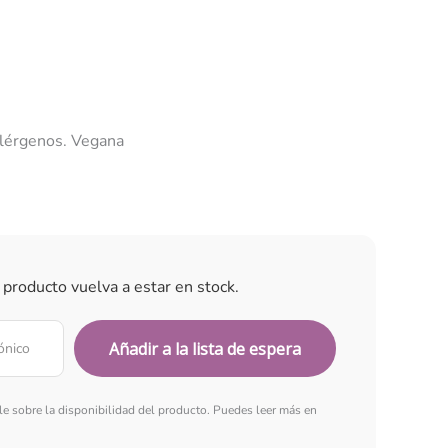
 alérgenos. Vegana
 producto vuelva a estar en stock.
rle sobre la disponibilidad del producto. Puedes leer más en