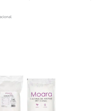
acional