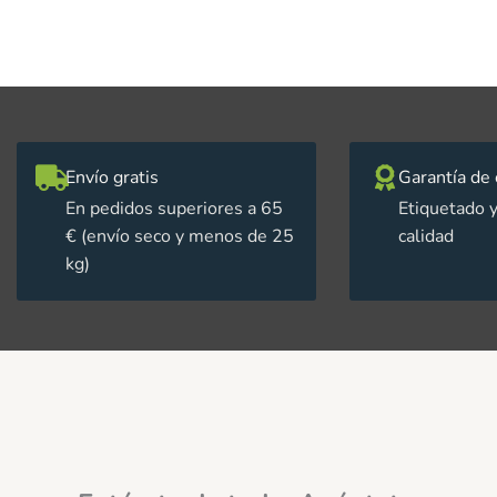
Envío gratis
Garantía de 
En pedidos superiores a 65
Etiquetado y
€ (envío seco y menos de 25
calidad
kg)