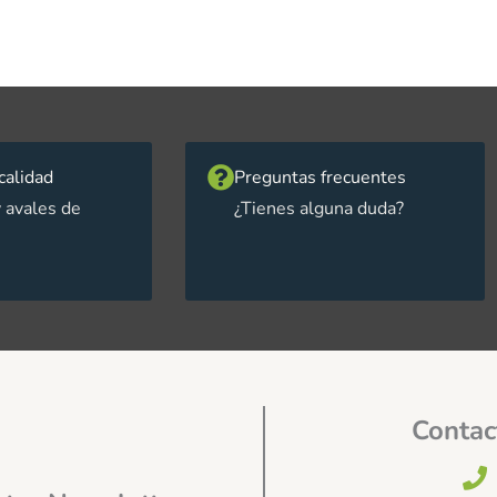
calidad
Preguntas frecuentes
 avales de
¿Tienes alguna duda?
Contac