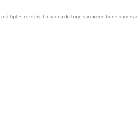
 múltiples recetas. La harina de trigo sarraceno tiene numerar