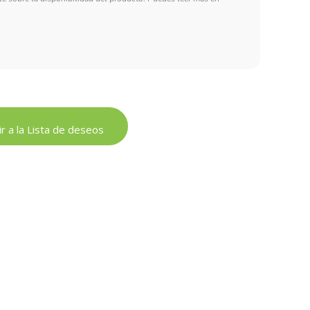
r a la Lista de deseos