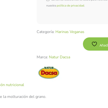
nuestra
política de privacidad
.
Categoría:
Harinas Veganas
Añadi
Marca:
Natur Dacsa
ón nutricional
e la molturación del grano.