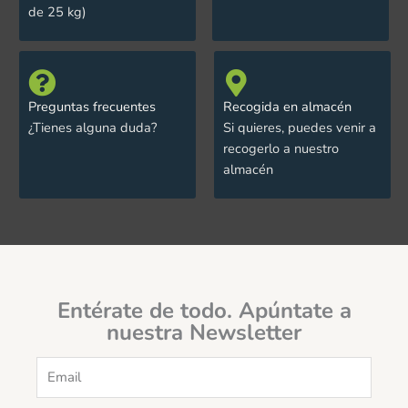
de 25 kg)
Preguntas frecuentes
Recogida en almacén
¿Tienes alguna duda?
Si quieres, puedes venir a
recogerlo a nuestro
almacén
Entérate de todo. Apúntate a
nuestra Newsletter
Email