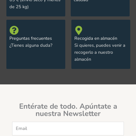
de 25 kg)
Preguntas frecuentes
Recogida en almacén
¿Tienes alguna duda?
Si quieres, puedes venir a
recogerlo a nuestro
almacén
Entérate de todo. Apúntate a
nuestra Newsletter
Email