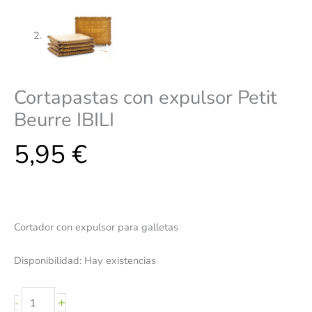
Cortapastas con expulsor Petit
Beurre IBILI
5,95
€
Cortador con expulsor para galletas
Disponibilidad:
Hay existencias
+
-