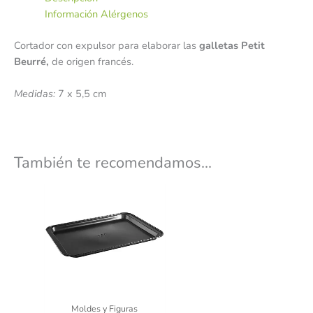
Información Alérgenos
Cortador con expulsor para elaborar las
galletas Petit
Beurré,
de origen francés.
Medidas:
7 x 5,5 cm
También te recomendamos…
Moldes y Figuras