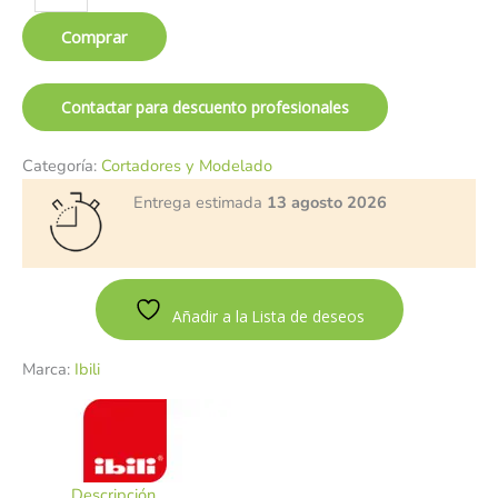
Comprar
Contactar para descuento profesionales
Categoría:
Cortadores y Modelado
Entrega estimada
13 agosto 2026
Añadir a la Lista de deseos
Marca:
Ibili
Descripción