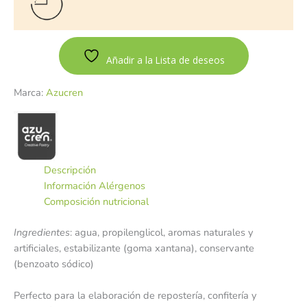
Añadir a la Lista de deseos
Marca:
Azucren
Descripción
Información Alérgenos
Composición nutricional
Ingredientes
: agua, propilenglicol, aromas naturales y
artificiales, estabilizante (goma xantana), conservante
(benzoato sódico)
Perfecto para la elaboración de repostería, confitería y