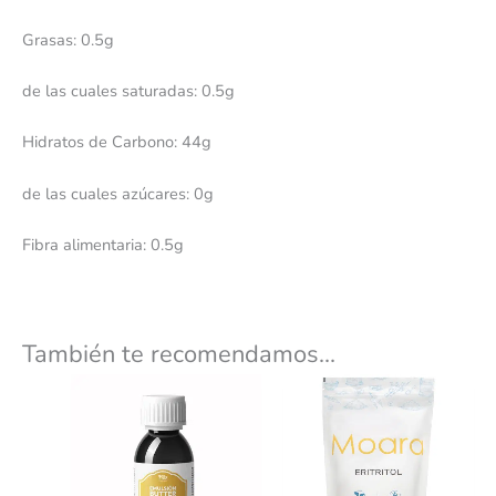
Grasas: 0.5g
de las cuales saturadas: 0.5g
Hidratos de Carbono: 44g
de las cuales azúcares: 0g
Fibra alimentaria: 0.5g
También te recomendamos…