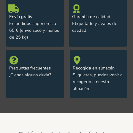
Envío gratis
Garantía de calidad
En pedidos superiores a
Etiquetado y avales de
65 € (envío seco y menos
calidad
de 25 kg)
Preguntas frecuentes
Recogida en almacén
¿Tienes alguna duda?
Si quieres, puedes venir a
recogerlo a nuestro
almacén