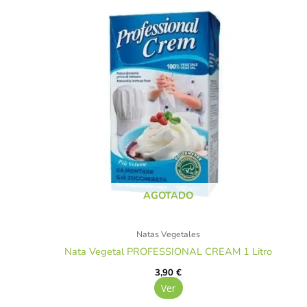
AGOTADO
Natas Vegetales
Nata Vegetal PROFESSIONAL CREAM 1 Litro
3,90
€
Ver