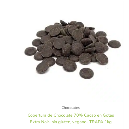
Chocolates
Cobertura de Chocolate 70% Cacao en Gotas
Extra Noir- sin gluten, vegano- TRAPA 1kg