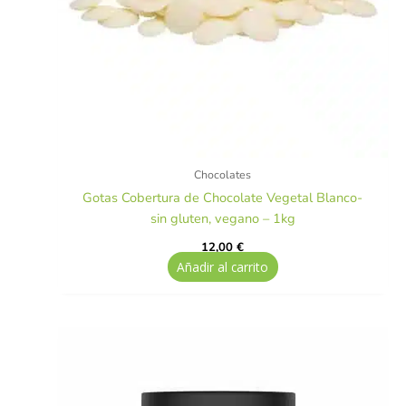
Chocolates
Gotas Cobertura de Chocolate Vegetal Blanco-
sin gluten, vegano – 1kg
12,00
€
Añadir al carrito