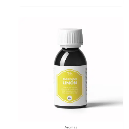
Aromas