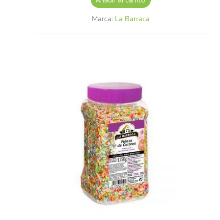
Marca:
La Barraca