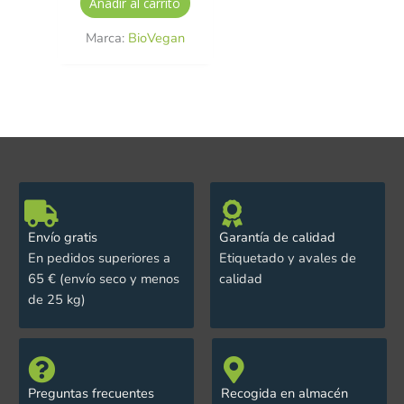
Añadir al carrito
Marca:
BioVegan
Envío gratis
Garantía de calidad
En pedidos superiores a
Etiquetado y avales de
65 € (envío seco y menos
calidad
de 25 kg)
Preguntas frecuentes
Recogida en almacén