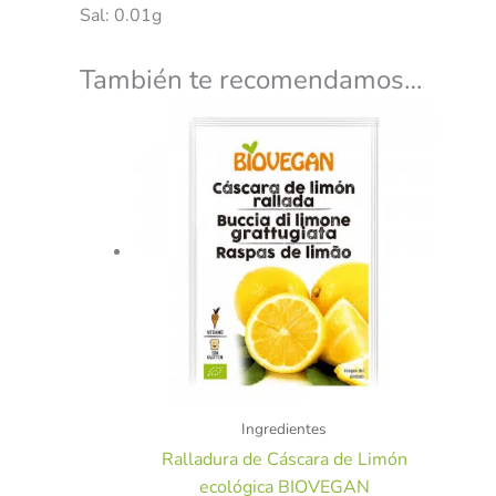
Sal: 0.01g
También te recomendamos…
Ingredientes
Ralladura de Cáscara de Limón
ecológica BIOVEGAN