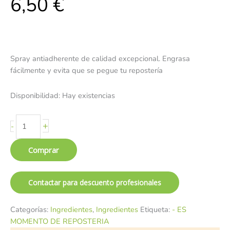
6,50
€
Spray antiadherente de calidad excepcional. Engrasa
fácilmente y evita que se pegue tu repostería
Disponibilidad:
Hay existencias
+
-
Comprar
Contactar para descuento profesionales
Categorías:
Ingredientes
,
Ingredientes
Etiqueta:
- ES
MOMENTO DE REPOSTERIA