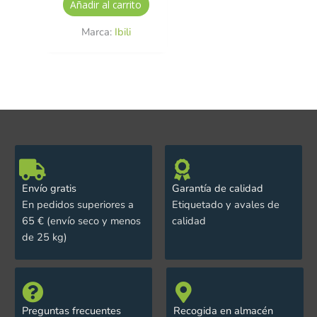
Añadir al carrito
Marca:
Ibili
Envío gratis
Garantía de calidad
En pedidos superiores a
Etiquetado y avales de
65 € (envío seco y menos
calidad
de 25 kg)
Preguntas frecuentes
Recogida en almacén