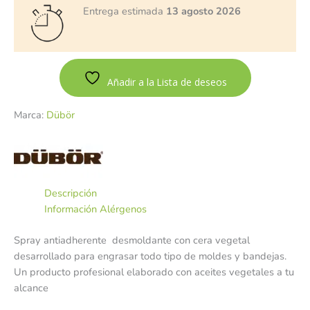
Entrega estimada
13 agosto 2026
Añadir a la Lista de deseos
Marca:
Dübör
Descripción
Información Alérgenos
Spray antiadherente desmoldante con cera vegetal
desarrollado para engrasar todo tipo de moldes y bandejas.
Un producto profesional elaborado con aceites vegetales a tu
alcance