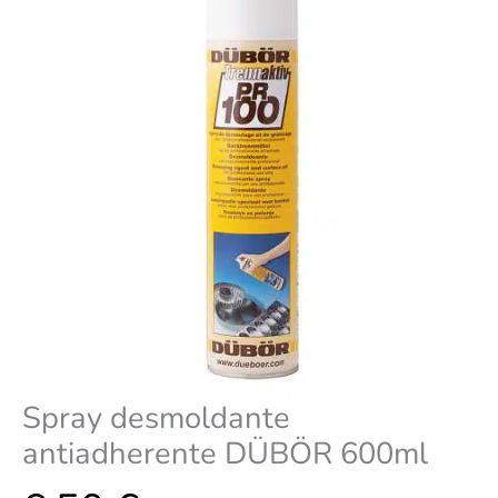
Spray desmoldante
antiadherente DÜBÖR 600ml