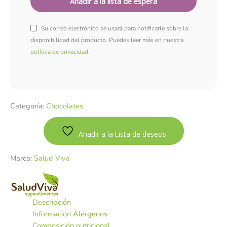
Su correo electrónico se usará para notificarle sobre la
disponibilidad del producto. Puedes leer más en nuestra
política de privacidad
.
Categoría:
Chocolates
Añadir a la Lista de deseos
Marca:
Salud Viva
Descripción
Información Alérgenos
Composición nutricional