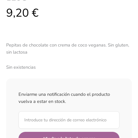
9,20
€
Pepitas de chocolate con crema de coco veganas. Sin gluten,
sin lactosa
Sin existencias
Enviarme una notificación cuando el producto
vuelva a estar en stock.