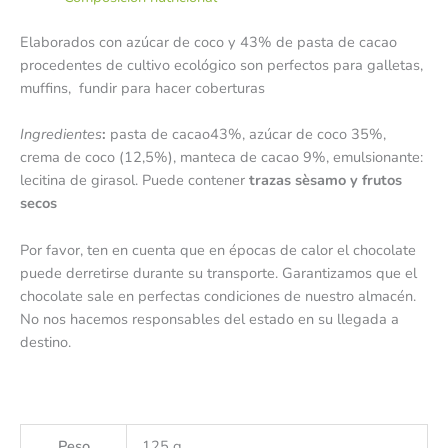
Elaborados con azúcar de coco y 43% de pasta de cacao
procedentes de cultivo ecológico son perfectos para galletas,
muffins, fundir para hacer coberturas
Ingredientes
:
pasta de cacao43%, azúcar de coco 35%,
crema de coco (12,5%), manteca de cacao 9%, emulsionante:
lecitina de girasol. Puede contener
trazas sèsamo y frutos
secos
Por favor, ten en cuenta que en épocas de calor el chocolate
puede derretirse durante su transporte. Garantizamos que el
chocolate sale en perfectas condiciones de nuestro almacén.
No nos hacemos responsables del estado en su llegada a
destino.
Peso
125 g