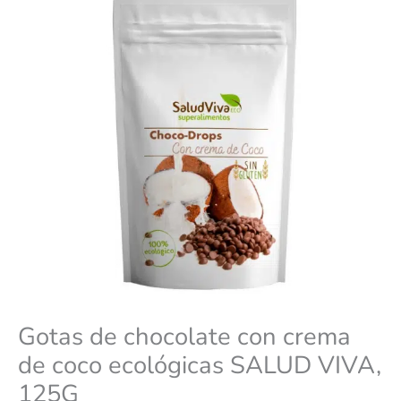
Gotas de chocolate con crema
de coco ecológicas SALUD VIVA,
125G