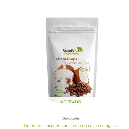
AGOTADO
Chocolates
Gotas de chocolate con crema de coco ecológicas