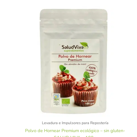
Levadura e Impulsores para Repostería
Polvo de Hornear Premium ecológico – sin gluten-