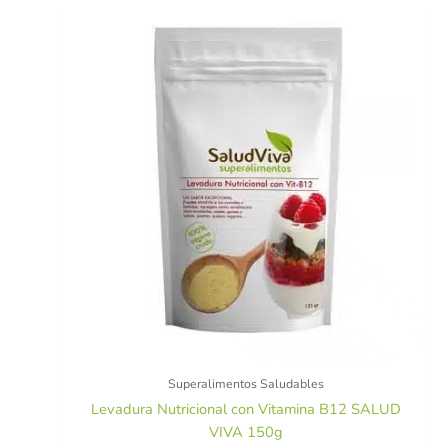
Superalimentos Saludables
Levadura Nutricional con Vitamina B12 SALUD
VIVA 150g