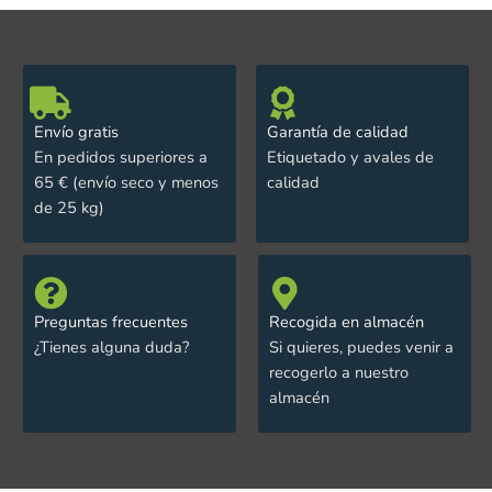
Envío gratis
Garantía de calidad
En pedidos superiores a
Etiquetado y avales de
65 € (envío seco y menos
calidad
de 25 kg)
Preguntas frecuentes
Recogida en almacén
¿Tienes alguna duda?
Si quieres, puedes venir a
recogerlo a nuestro
almacén