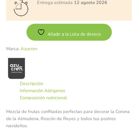
Entrega estimada
12 agosto 2026
Añadir a la Lista de deseos
Marca:
Azucren
Descripción
Información Alérgenos
Composición nutricional
Mezcla de frutas confitadas perfectas para decorar la Corona
de la Almudena, Roscón de Reyes y todos tus postres
navideños.