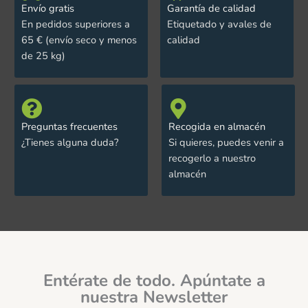
Envío gratis
Garantía de calidad
En pedidos superiores a
Etiquetado y avales de
65 € (envío seco y menos
calidad
de 25 kg)
Preguntas frecuentes
Recogida en almacén
¿Tienes alguna duda?
Si quieres, puedes venir a
recogerlo a nuestro
almacén
Entérate de todo. Apúntate a
nuestra Newsletter