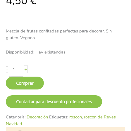
4,50
€
Mezcla de frutas confitadas perfectas para decorar. Sin
gluten. Vegano
Disponibilidad:
Hay existencias
+
-
Comprar
Contactar para descuento profesionales
Categoría:
Decoración
Etiquetas:
roscon
,
roscon de Reyes
Navidad