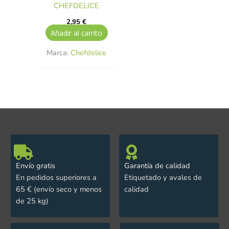
CHEFDELICE
2,95
€
Añadir al carrito
Marca:
Chefdelice
Envío gratis
Garantía de calidad
En pedidos superiores a
Etiquetado y avales de
65 € (envío seco y menos
calidad
de 25 kg)