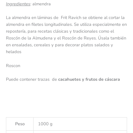
Ingredientes
: almendra
La almendra en láminas de Frit Ravich se obtiene al cortar la
almendra en filetes longitudinales. Se utiliza especialmente en
repostería, para recetas clásicas y tradicionales como el
Roscón de la Almudena y el Roscón de Reyes. Úsala también
en ensaladas, cereales y para decorar platos salados y
helados
Roscon
Puede contener trazas de
cacahuetes y frutos de cáscara
Peso
1000 g