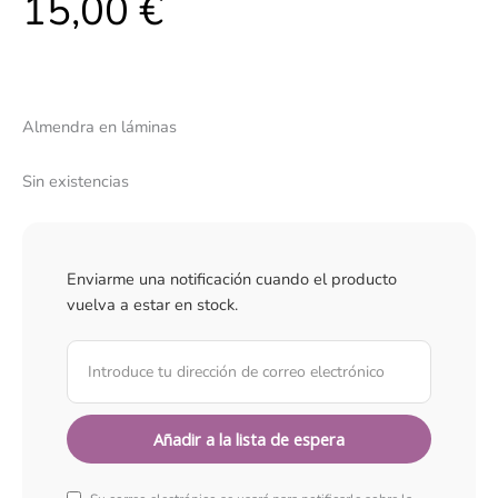
15,00
€
Almendra en láminas
Sin existencias
Enviarme una notificación cuando el producto
vuelva a estar en stock.