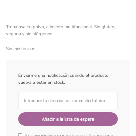
Trehalosa en polvo, alimento multifuncional. Sin gluten,
vegano y sin alérgenos
Sin existencias
Enviarme una notificación cuando el producto
vuelva a estar en stock.
Su correo electrónico se usará para notificarle sobre la