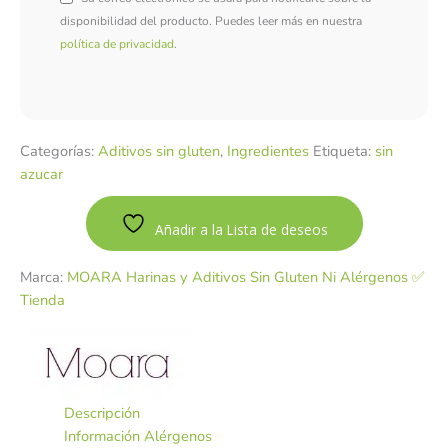
disponibilidad del producto. Puedes leer más en nuestra
política de privacidad
.
Categorías:
Aditivos sin gluten
,
Ingredientes
Etiqueta:
sin
azucar
Añadir a la Lista de deseos
Marca:
MOARA Harinas y Aditivos Sin Gluten Ni Alérgenos ✅
Tienda
Descripción
Información Alérgenos