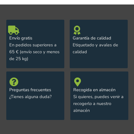
Envío gratis
Garantía de calidad
En pedidos superiores a
Etiquetado y avales de
65 € (envío seco y menos
calidad
de 25 kg)
Preguntas frecuentes
Recogida en almacén
¿Tienes alguna duda?
Si quieres, puedes venir a
recogerlo a nuestro
almacén