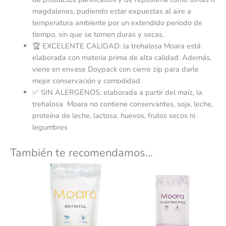
magdalenas, pudiendo estar expuestas al aire a
temperatura ambiente por un extendido periodo de
tiempo, sin que se tornen duras y secas.
🏆 EXCELENTE CALIDAD: la trehalosa Moara está
elaborada con materia prima de alta calidad. Además,
viene en envase Doypack con cierre zip para darle
mejor conservación y comodidad.
✅ SIN ALERGENOS: elaborada a partir del maíz, la
trehalosa Moara no contiene conservantes, soja, leche,
proteína de leche, lactosa, huevos, frutos secos ni
legumbres
También te recomendamos…