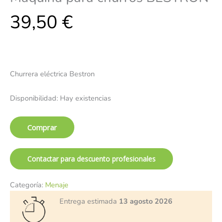
39,50
€
Churrera eléctrica Bestron
Disponibilidad:
Hay existencias
Comprar
Contactar para descuento profesionales
Categoría:
Menaje
Entrega estimada
13 agosto 2026