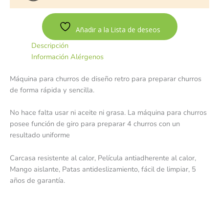
Añadir a la Lista de deseos
Descripción
Información Alérgenos
Máquina para churros de diseño retro para preparar churros
de forma rápida y sencilla.
No hace falta usar ni aceite ni grasa. La máquina para churros
posee función de giro para preparar 4 churros con un
resultado uniforme
Carcasa resistente al calor, Película antiadherente al calor,
Mango aislante, Patas antideslizamiento, fácil de limpiar, 5
años de garantía.