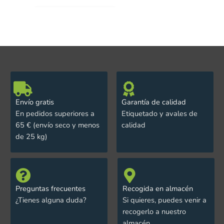
Envío gratis
Garantía de calidad
En pedidos superiores a
Etiquetado y avales de
65 € (envío seco y menos
calidad
de 25 kg)
Preguntas frecuentes
Recogida en almacén
¿Tienes alguna duda?
Si quieres, puedes venir a
recogerlo a nuestro
almacén