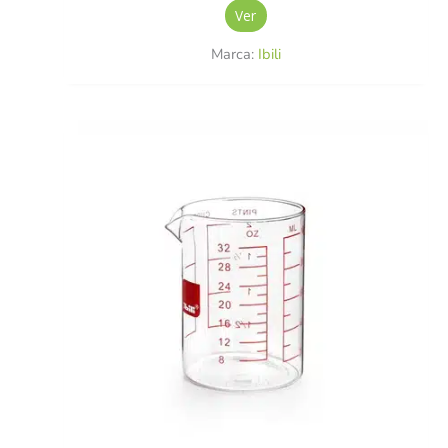
Ver
Marca:
Ibili