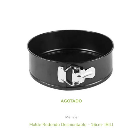
AGOTADO
Menaje
Molde Redondo Desmontable – 16cm- IBILI