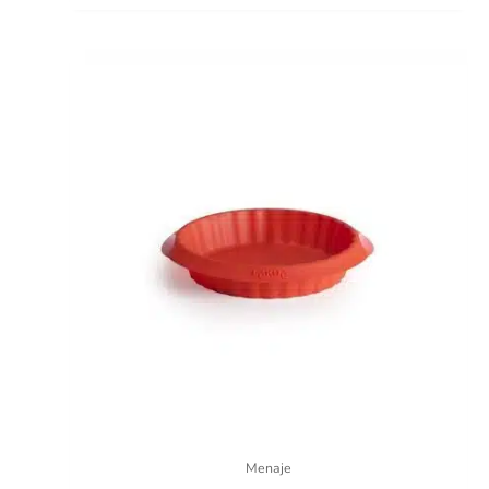
Menaje