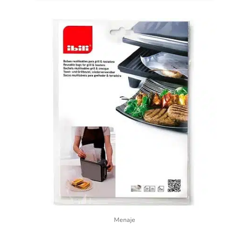
Menaje