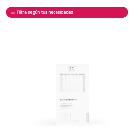
Filtra según tus necesidades