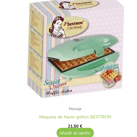
Menaje
Maquina de hacer gofres BESTRON
21,50
€
Añadir al carrito