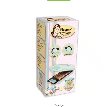
Menaje