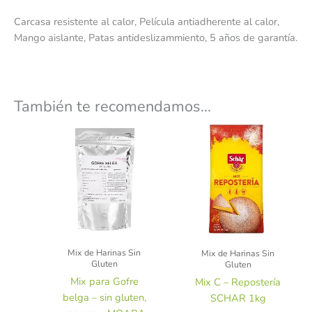
Carcasa resistente al calor, Película antiadherente al calor,
Mango aislante, Patas antideslizammiento, 5 años de garantía.
También te recomendamos…
Mix de Harinas Sin
Mix de Harinas Sin
Gluten
Gluten
Mix para Gofre
Mix C – Repostería
belga – sin gluten,
SCHAR 1kg