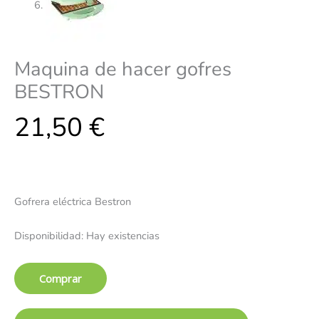
Maquina de hacer gofres
BESTRON
21,50
€
Gofrera eléctrica Bestron
Disponibilidad:
Hay existencias
Comprar