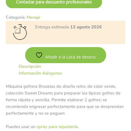
Contactar para descuento profesionales
Categoría:
Menaje
Entrega estimada
13 agosto 2026
Añadir a la Lista de deseos
Descripción
Información Alérgenos
Máquina gofrera Bruselas de diseño retro, de color verde,
colección Sweet Dreams para preparar los típicos gofres de
forma rápida y sencilla. Permite elaborar 2 gofres; se
recomienda engrasar perfectamente para que se desprendan
perfectamente y no se peguen
Puedes usar un
spray para repostería
.