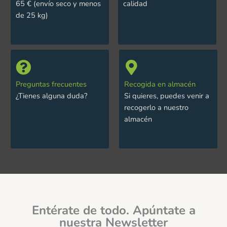
65 € (envío seco y menos
calidad
de 25 kg)
Preguntas frecuentes
Recogida en almacén
¿Tienes alguna duda?
Si quieres, puedes venir a
recogerlo a nuestro
almacén
Entérate de todo. Apúntate a
nuestra Newsletter