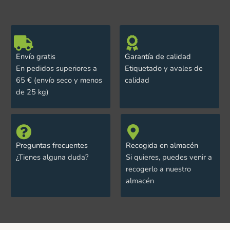
Envío gratis
Garantía de calidad
En pedidos superiores a
Etiquetado y avales de
65 € (envío seco y menos
calidad
de 25 kg)
Preguntas frecuentes
Recogida en almacén
¿Tienes alguna duda?
Si quieres, puedes venir a
recogerlo a nuestro
almacén