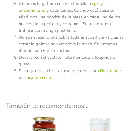
Untamos la gofrera con mantequilla o
spray
antiadherente
y calentamos. Cuando esté caliente
añadimos una porción de la masa en cada uno de los
huecos de la gofrera y cerramos. Se recomienda
trabajar con manga pastelera.
No es necesario que cubra toda la superficie ya que al
cerrar la gofrera se extenderá la masa. Calentamos
durante uno 6 o 7 minutos.
Decorar con chocolate, nata montada o toppings al
gusto
Si no quieres utilizar azúcar, puedes usar
xilitol
,
eritritol
o
azúcar de coco
También te recomendamos…