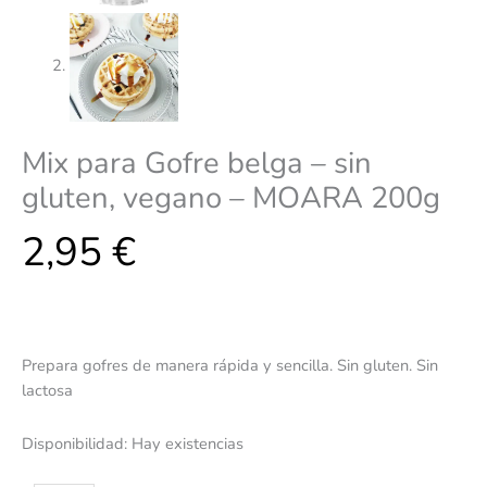
Mix para Gofre belga – sin
gluten, vegano – MOARA 200g
2,95
€
Prepara gofres de manera rápida y sencilla. Sin gluten. Sin
lactosa
Disponibilidad:
Hay existencias