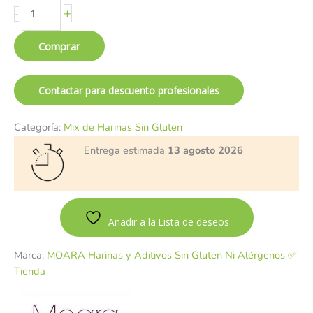
+
-
Comprar
Contactar para descuento profesionales
Categoría:
Mix de Harinas Sin Gluten
Entrega estimada
13 agosto 2026
Añadir a la Lista de deseos
Marca:
MOARA Harinas y Aditivos Sin Gluten Ni Alérgenos ✅
Tienda