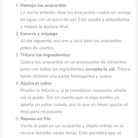
Remoja los anacardos
La noche anterior, deja los anacardos crudos en remojo
en agua con un poco de sal. Esto ayuda a ablandarlos
y mejora la textura final.
Escurre y enjuaga
Al día siguiente, escurre y lava bien los anacardos
antes de usarlos.
Tritura los ingredientes
Coloca los anacardos en un procesador de alimentos
junto con todos los ingredientes
excepto la sal
. Tritura
hasta obtener una pasta homogénea y suave.
Ajusta el sabor
Prueba la mezcla y, si lo consideras necesario, añade
sal al gusto.
Ten en cuenta que el alga kombu ya
aporta un sabor salado, por lo que es mejor ajustar al
final para no pasarte.
Reposo en frío
Vierte el paté en un recipiente y déjalo enfriar en la
nevera durante varias horas. Esto permitirá que el