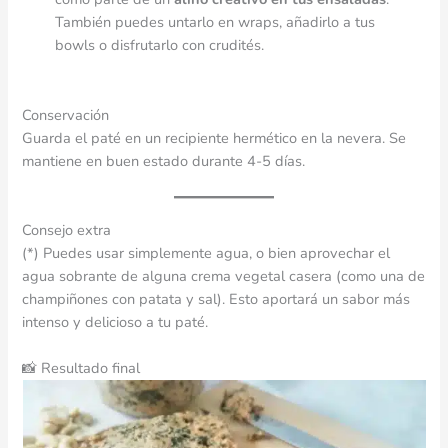
También puedes untarlo en wraps, añadirlo a tus
bowls o disfrutarlo con crudités.
Conservación
Guarda el paté en un recipiente hermético en la nevera. Se
mantiene en buen estado durante 4-5 días.
Consejo extra
(*) Puedes usar simplemente agua, o bien aprovechar el
agua sobrante de alguna crema vegetal casera (como una de
champiñones con patata y sal). Esto aportará un sabor más
intenso y delicioso a tu paté.
📸 Resultado final