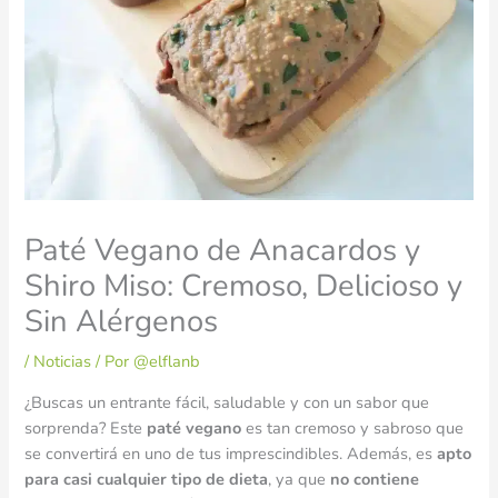
Paté Vegano de Anacardos y
Shiro Miso: Cremoso, Delicioso y
Sin Alérgenos
/
Noticias
/ Por
@elflanb
¿Buscas un entrante fácil, saludable y con un sabor que
sorprenda? Este
paté vegano
es tan cremoso y sabroso que
se convertirá en uno de tus imprescindibles. Además, es
apto
para casi cualquier tipo de dieta
, ya que
no contiene