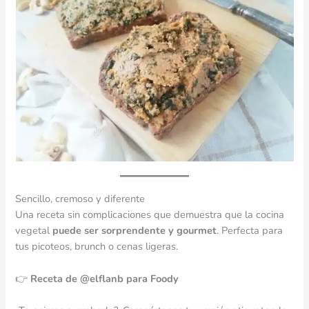
Sencillo, cremoso y diferente
Una receta sin complicaciones que demuestra que la cocina
vegetal
puede ser sorprendente y gourmet
. Perfecta para
tus picoteos, brunch o cenas ligeras.
👉
Receta de @elflanb para Foody