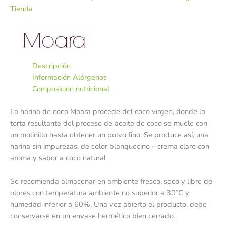
Tienda
Descripción
Información Alérgenos
Composición nutricional
La harina de coco Moara procede del coco virgen, donde la
torta resultante del proceso de aceite de coco se muele con
un molinillo hasta obtener un polvo fino. Se produce así, una
harina sin impurezas, de color blanquecino – crema claro con
aroma y sabor a coco natural
Se recomienda almacenar en ambiente fresco, seco y libre de
olores con temperatura ambiente no superior a 30ºC y
humedad inferior a 60%. Una vez abierto el producto, debe
conservarse en un envase hermético bien cerrado.