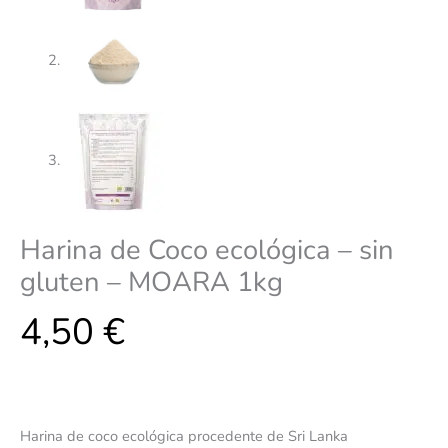
Harina de Coco ecológica – sin
gluten – MOARA 1kg
4,50
€
Harina de coco ecológica procedente de Sri Lanka